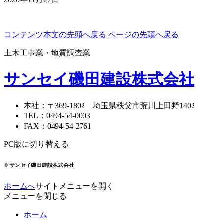
コンテンツ本文の先頭へ戻る
ページの先頭へ戻る
土木工事業・地質調査業
サンセイ磯田建設株式会社
本社
：〒369-1802
埼玉県秩父市荒川上田野1402
TEL
：
0494-54-0003
FAX
：
0494-54-2761
PC版に切り替える
© サンセイ磯田建設株式会社
ホームへ
サイトメニューを開く
メニューを閉じる
ホーム