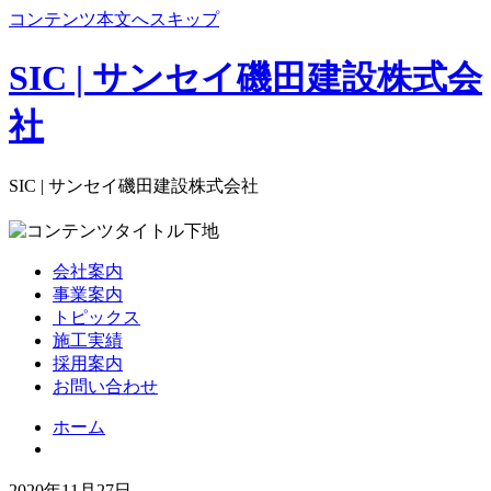
コンテンツ本文へスキップ
SIC | サンセイ磯田建設株式会
社
SIC | サンセイ磯田建設株式会社
会社案内
事業案内
トピックス
施工実績
採用案内
お問い合わせ
ホーム
2020年11月27日