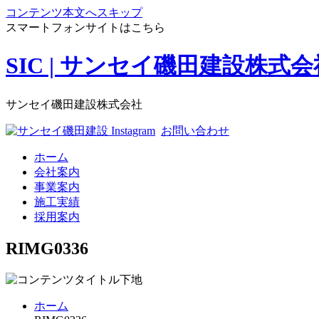
コンテンツ本文へスキップ
スマートフォンサイトはこちら
SIC | サンセイ磯田建設株式会
サンセイ磯田建設株式会社
お問い合わせ
ホーム
会社案内
事業案内
施工実績
採用案内
RIMG0336
ホーム